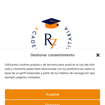
Gestionar consentimiento
Utilizamos cookies propias y de terceros para analizar el uso del sitio
web y mostrarte publicidad relacionada con tus preferencias sobre la
base de un perfil elaborado a partir de tus hábitos de navegación (por
ejemplo, páginas visitadas).
Aceptar
Denegar