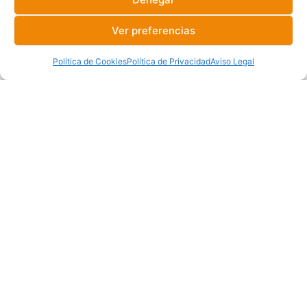
Ver preferencias
Política de Cookies
Política de Privacidad
Aviso Legal