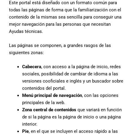
Este portal está diseñado con un formato común para
todas las páginas de forma que la familiarización con el
contenido de la mismas sea sencilla para conseguir una
mejor navegación para las personas que necesitan
Ayudas técnicas.
Las páginas se componen, a grandes rasgos de las
siguientes zonas:
Cabecera
, con acceso a la página de inicio, redes
sociales, posibilidad de cambiar de idioma a las
versiones cooficiales e inglés y un buscador sobre
contenidos del portal.
Menú principal de navegación
, con las opciones
principales de la web.
Zona central de contenidos
que variará en función
de si la página es la página de inicio o una página
interior.
Pie
, en el que se incluyen el acceso rápido a las