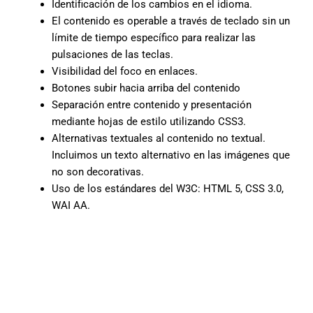
Identificación de los cambios en el idioma.
El contenido es operable a través de teclado sin un
límite de tiempo específico para realizar las
pulsaciones de las teclas.
Visibilidad del foco en enlaces.
Botones subir hacia arriba del contenido
Separación entre contenido y presentación
mediante hojas de estilo utilizando CSS3.
Alternativas textuales al contenido no textual.
Incluimos un texto alternativo en las imágenes que
no son decorativas.
Uso de los estándares del W3C: HTML 5, CSS 3.0,
WAI AA.