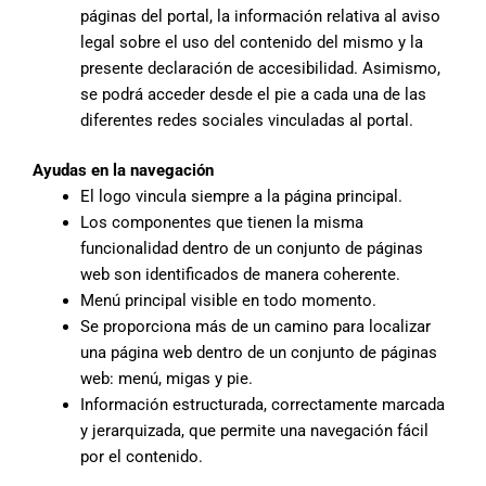
páginas del portal, la información relativa al aviso
legal sobre el uso del contenido del mismo y la
presente declaración de accesibilidad. Asimismo,
se podrá acceder desde el pie a cada una de las
diferentes redes sociales vinculadas al portal.
Ayudas en la navegación
El logo vincula siempre a la página principal.
Los componentes que tienen la misma
funcionalidad dentro de un conjunto de páginas
web son identificados de manera coherente.
Menú principal visible en todo momento.
Se proporciona más de un camino para localizar
una página web dentro de un conjunto de páginas
web: menú, migas y pie.
Información estructurada, correctamente marcada
y jerarquizada, que permite una navegación fácil
por el contenido.