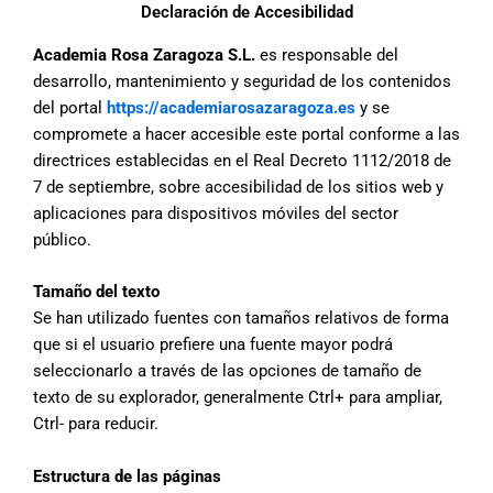
Declaración de Accesibilidad
Academia Rosa Zaragoza S.L.
es responsable del
desarrollo, mantenimiento y seguridad de los contenidos
del portal
https://academiarosazaragoza.es
y se
compromete a hacer accesible este portal conforme a las
directrices establecidas en el Real Decreto 1112/2018 de
7 de septiembre, sobre accesibilidad de los sitios web y
aplicaciones para dispositivos móviles del sector
público.
Tamaño del texto
Se han utilizado fuentes con tamaños relativos de forma
que si el usuario prefiere una fuente mayor podrá
seleccionarlo a través de las opciones de tamaño de
texto de su explorador, generalmente Ctrl+ para ampliar,
Ctrl- para reducir.
Estructura de las páginas