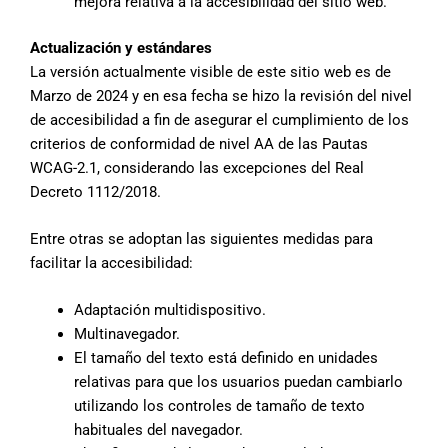
mejora relativa a la accesibilidad del sitio web.
Actualización y estándares
La versión actualmente visible de este sitio web es de
Marzo de 2024 y en esa fecha se hizo la revisión del nivel
de accesibilidad a fin de asegurar el cumplimiento de los
criterios de conformidad de nivel AA de las Pautas
WCAG-2.1, considerando las excepciones del Real
Decreto 1112/2018.
Entre otras se adoptan las siguientes medidas para
facilitar la accesibilidad:
Adaptación multidispositivo.
Multinavegador.
El tamaño del texto está definido en unidades
relativas para que los usuarios puedan cambiarlo
utilizando los controles de tamaño de texto
habituales del navegador.