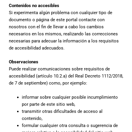
Contenidos no accesibles
Si experimenta algún problema con cualquier tipo de
documento o página de este portal contacte con
nosotros con el fin de llevar a cabo los cambios
necesarios en los mismos, realizando las correcciones
necesarias para adecuar la información a los requisitos
de accesibilidad adecuados.
Observaciones
Puede realizar comunicaciones sobre requisitos de
accesibilidad (artículo 10.2.a) del Real Decreto 1112/2018,
de 7 de septiembre) como, por ejemplo:
informar sobre cualquier posible incumplimiento
por parte de este sitio web,
transmitir otras dificultades de acceso al
contenido,
formular cualquier otra consulta o sugerencia de