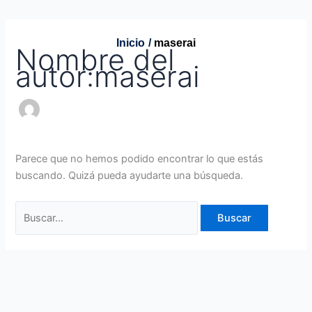
Inicio
maserai
Nombre del
autor:maserai
Parece que no hemos podido encontrar lo que estás
buscando. Quizá pueda ayudarte una búsqueda.