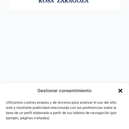
Gestionar consentimiento
Utilizamos cookies propias y de terceros para analizar el uso del sitio
web y mostrarte publicidad relacionada con tus preferencias sobre la
base de un perfil elaborado a partir de tus hábitos de navegación (por
ejemplo, páginas visitadas).